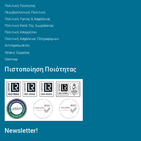
Πολιτική Ποιότητας
Περιβαλλοντική Πολιτική
Πολιτική Υγείας & Ασφάλειας
Πολιτική Κατά Της Δωροδοκίας
Πολιτική Απορρήτου
Πολιτική Ασφάλειας Πληροφοριών
Αντιπροσωπείες
Θέσεις Εργασίας
Sitemap
Πιστοποίηση Ποιότητας
Newsletter!