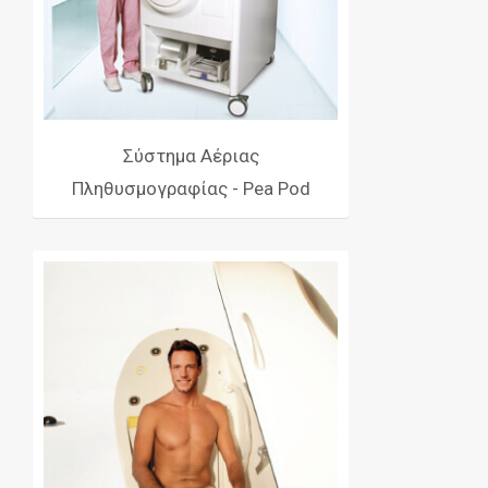
Σύστημα Αέριας
Πληθυσμογραφίας - Pea Pod