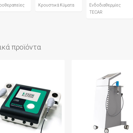
ροθεραπείες
Κρουστικά Κύματα
Ενδοδιαθερμίες
TECAR
ικά προϊόντα