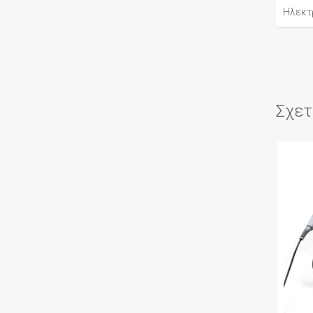
Ηλεκτ
Σχετ