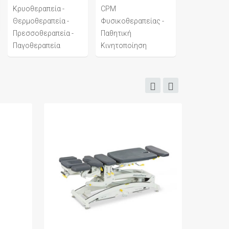
Κρυοθεραπεία -
CPM
Θερμοθεραπεία -
Φυσικοθεραπείας -
Πρεσσοθεραπεία -
Παθητική
Παγοθεραπεία
Κινητοποίηση