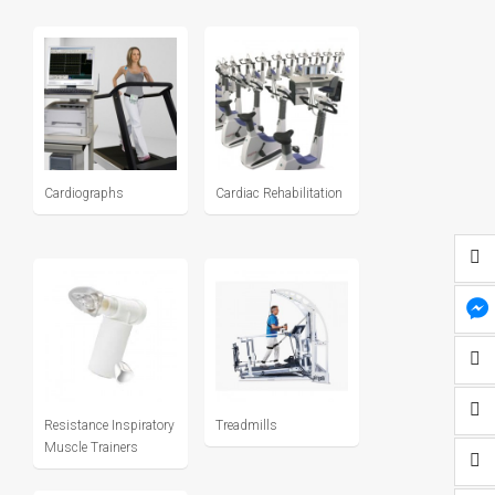
Cardiographs
Cardiac Rehabilitation
Resistance Inspiratory
Treadmills
Muscle Trainers