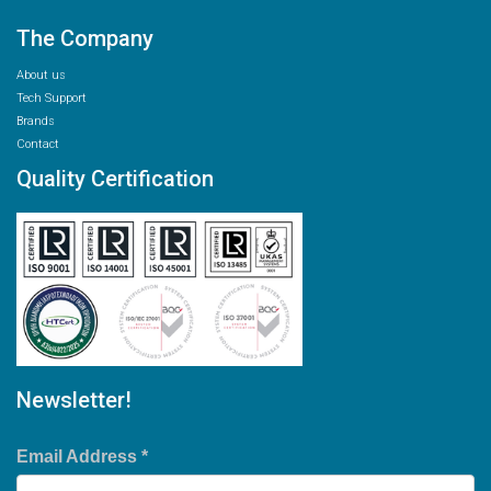
The Company
About us
Tech Support
Brands
Contact
Quality Certification
Newsletter!
Email Address
*