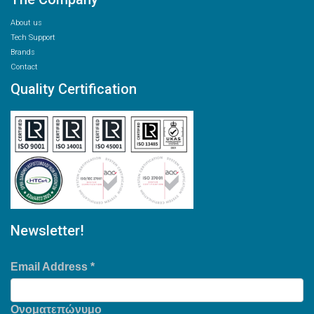
About us
Tech Support
Brands
Contact
Quality Certification
Newsletter!
Email Address
*
Ονοματεπώνυμο