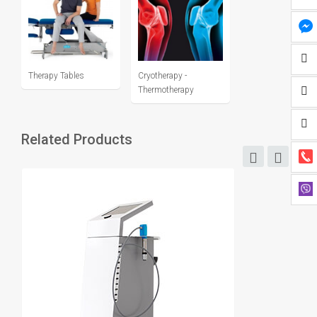
Therapy Tables
Cryotherapy -
Thermotherapy
Related Products