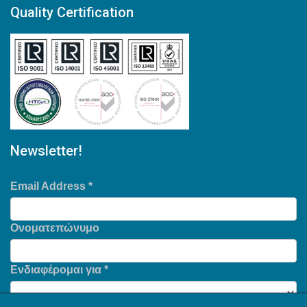
Quality Certification
Newsletter!
Email Address
*
Ονοματεπώνυμο
Ενδιαφέρομαι για
*