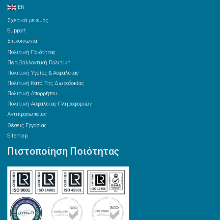
EN
Σχετικά με εμάς
Support
Επικοινωνία
Πολιτική Ποιότητας
Περιβαλλοντική Πολιτική
Πολιτική Υγείας & Ασφάλειας
Πολιτική Κατά Της Δωροδοκίας
Πολιτική Απορρήτου
Πολιτική Ασφάλειας Πληροφοριών
Αντιπροσωπείες
Θέσεις Εργασίας
Sitemap
Πιστοποίηση Ποιότητας