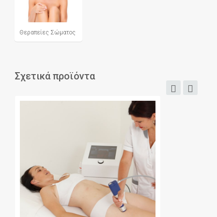
Θεραπείες Σώματος
Σχετικά προϊόντα