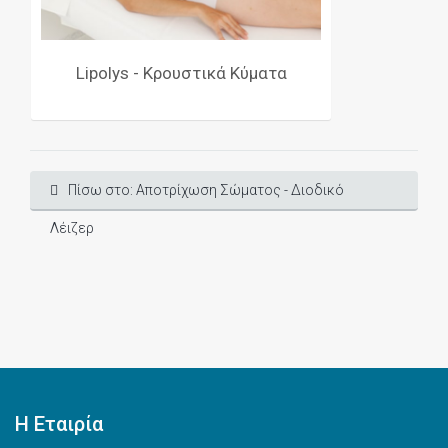
Lipolys - Κρουστικά Κύματα
Πίσω στο: Αποτρίχωση Σώματος - Διοδικό
Λέιζερ
Η Εταιρία