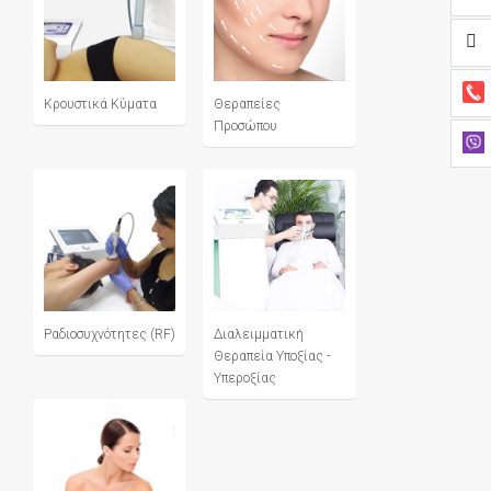
Κρουστικά Κύματα
Θεραπείες
Προσώπου
Ραδιοσυχνότητες (RF)
Διαλειμματική
Θεραπεία Υποξίας -
Υπεροξίας