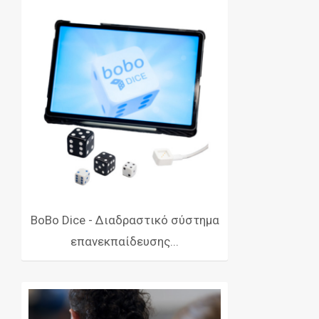
BoBo Dice - Διαδραστικό σύστημα
επανεκπαίδευσης...