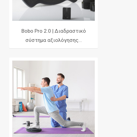
Bobo Pro 2.0 | Διαδραστικό
σύστημα αξιολόγησης...