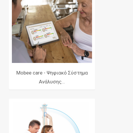
Mobee care - Ψηφιακό Σύστημα
Ανάλυσης...