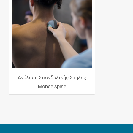
Ανάλυση Σπονδυλικής Στήλης
Mobee spine