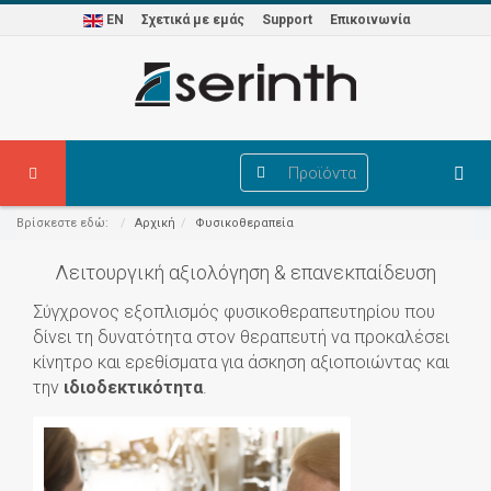
EN
Σχετικά με εμάς
Support
Επικοινωνία
Προϊόντα
Βρίσκεστε εδώ:
Αρχική
Φυσικοθεραπεία
Λειτουργική αξιολόγηση & επανεκπαίδευση
Σύγχρονος εξοπλισμός φυσικοθεραπευτηρίου που
δίνει τη δυνατότητα στον θεραπευτή να προκαλέσει
κίνητρο και ερεθίσματα για άσκηση αξιοποιώντας και
την
ιδιοδεκτικότητα
.