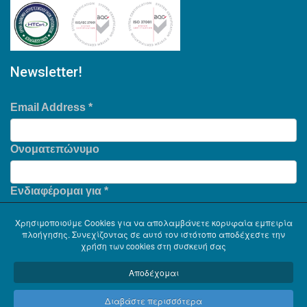
Newsletter!
Email Address
*
Ονοματεπώνυμο
Ενδιαφέρομαι για
*
Χρησιμοποιούμε Cookies για να απολαμβάνετε κορυφαία εμπειρία
πλοήγησης. Συνεχίζοντας σε αυτό τον ιστότοπο αποδέχεστε την
χρήση των cookies στη συσκευή σας
Αποδέχομαι
Διαβάστε περισσότερα