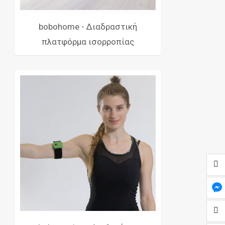
bobohome - Διαδραστική
πλατφόρμα ισορροπίας