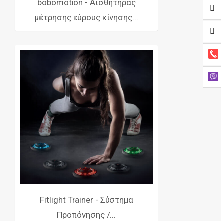
bobomotion - Αισθητήρας
μέτρησης εύρους κίνησης...
Fitlight Trainer - Σύστημα
Προπόνησης /...