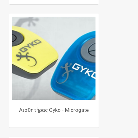
Αισθητήρας Gyko - Microgate