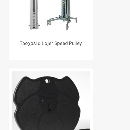
Τροχαλία Lojer Speed Pulley