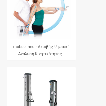
mobee med - Ακριβής Ψηφιακή
Ανάλυση Κινητικότητας...