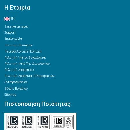
Η Εταιρία
EN
Σχετικά με εμάς
Support
Επικοινωνία
Πολιτική Ποιότητας
Περιβαλλοντική Πολιτική
Πολιτική Υγείας & Ασφάλειας
Πολιτική Κατά Της Δωροδοκίας
Πολιτική Απορρήτου
Πολιτική Ασφάλειας Πληροφοριών
Αντιπροσωπείες
Θέσεις Εργασίας
Sitemap
Πιστοποίηση Ποιότητας