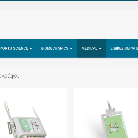
PORTS SCIENCE
BIOMECHANICS
MEDICAL
ΕΙΔΙΚΈΣ ΘΕΡΑΠ
ογράφοι