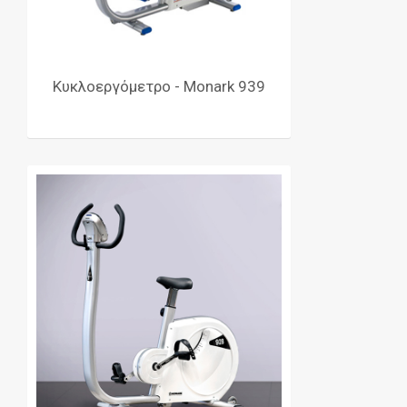
Κυκλοεργόμετρο - Monark 939