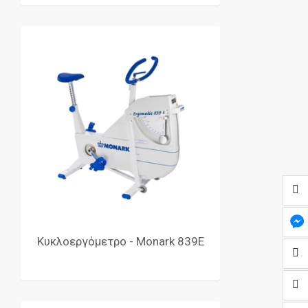
Κυκλοεργόμετρο - Monark 839E