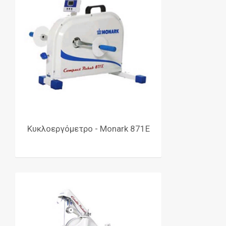
Κυκλοεργόμετρο - Monark 871E