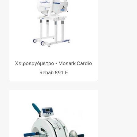
Χειροεργόμετρο - Monark Cardio
Rehab 891 E