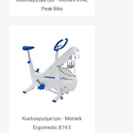
Peak Bike
Κυκλοεργόμετρο - Monark
Ergomedic 874 E