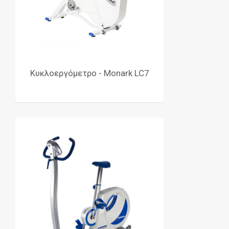
Κυκλοεργόμετρο - Monark LC7