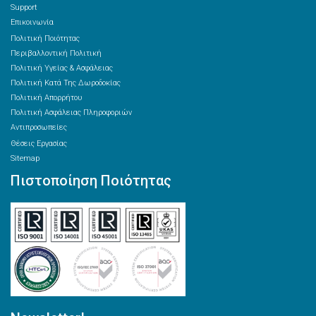
Support
Επικοινωνία
Πολιτική Ποιότητας
Περιβαλλοντική Πολιτική
Πολιτική Υγείας & Ασφάλειας
Πολιτική Κατά Της Δωροδοκίας
Πολιτική Απορρήτου
Πολιτική Ασφάλειας Πληροφοριών
Αντιπροσωπείες
Θέσεις Εργασίας
Sitemap
Πιστοποίηση Ποιότητας