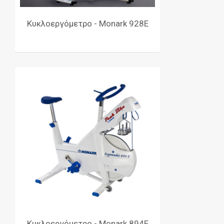
Κυκλοεργόμετρο - Monark 928E
Κυκλοεργόμετρο - Monark 894E