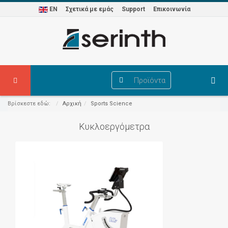
EN
Σχετικά με εμάς
Support
Επικοινωνία
Προϊόντα
Βρίσκεστε εδώ:
Αρχική
Sports Science
Κυκλοεργόμετρα