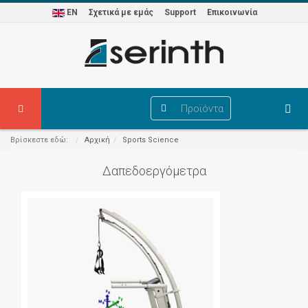
EN
Σχετικά με εμάς
Support
Επικοινωνία
Προϊόντα
Βρίσκεστε εδώ:
Αρχική
Sports Science
Δαπεδοεργόμετρα