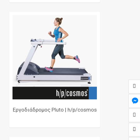
Εργοδιάδρομος Pluto | h/p/cosmos