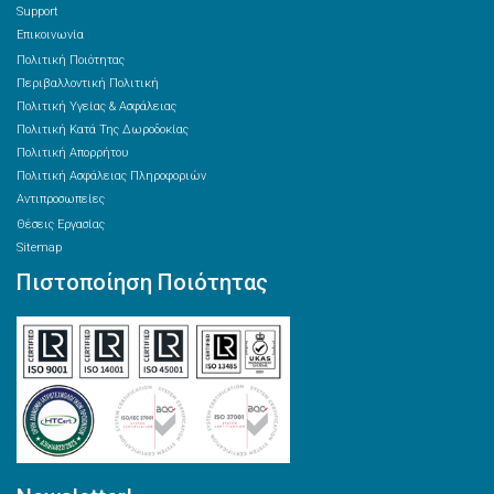
Support
Επικοινωνία
Πολιτική Ποιότητας
Περιβαλλοντική Πολιτική
Πολιτική Υγείας & Ασφάλειας
Πολιτική Κατά Της Δωροδοκίας
Πολιτική Απορρήτου
Πολιτική Ασφάλειας Πληροφοριών
Αντιπροσωπείες
Θέσεις Εργασίας
Sitemap
Πιστοποίηση Ποιότητας