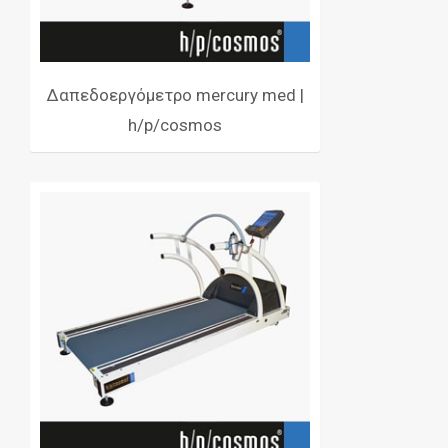
Δαπεδοεργόμετρο mercury med |
h/p/cosmos