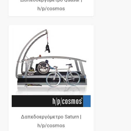
h/p/cosmos
Δαπεδοεργόμετρο Saturn |
h/p/cosmos