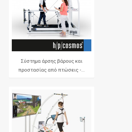
Σύστημα άρσης βάρους και
προστασίας από πτώσεις -...