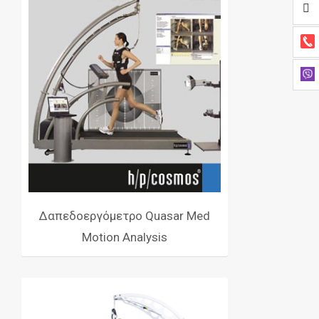
Δαπεδοεργόμετρο Quasar Med
Motion Analysis