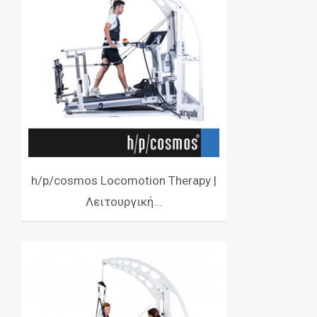
h/p/cosmos Locomotion Therapy |
Λειτουργική...