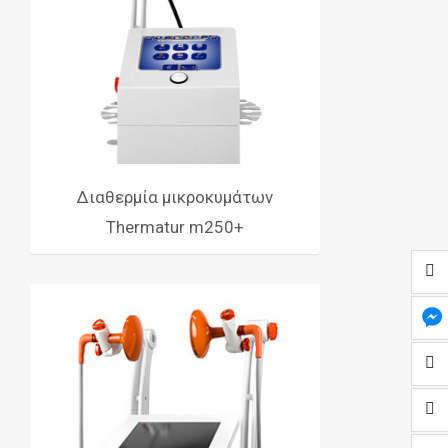
Διαθερμία μικροκυμάτων
Thermatur m250+