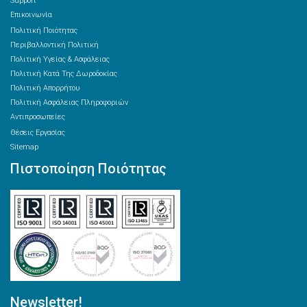
Support
Επικοινωνία
Πολιτική Ποιότητας
Περιβαλλοντική Πολιτική
Πολιτική Υγείας & Ασφάλειας
Πολιτική Κατά Της Δωροδοκίας
Πολιτική Απορρήτου
Πολιτική Ασφάλειας Πληροφοριών
Αντιπροσωπείες
Θέσεις Εργασίας
Sitemap
Πιστοποίηση Ποιότητας
Newsletter!