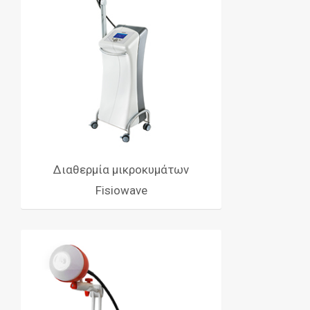
Διαθερμία μικροκυμάτων
Fisiowave