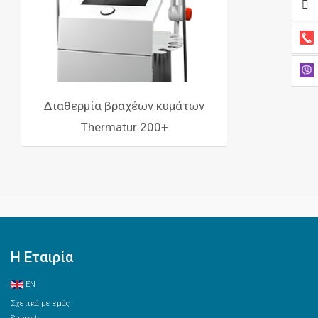
Διαθερμία βραχέων κυμάτων
Thermatur 200+
Η Εταιρία
EN
Σχετικά με εμάς