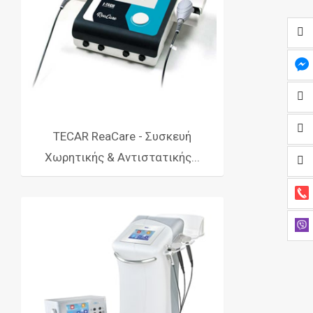
TECAR ReaCare - Συσκευή
Χωρητικής & Αντιστατικής...