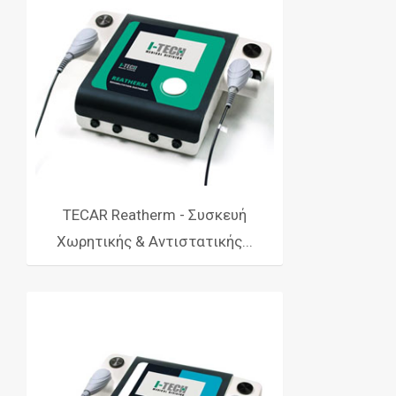
TECAR Reatherm - Συσκευή
Χωρητικής & Αντιστατικής...