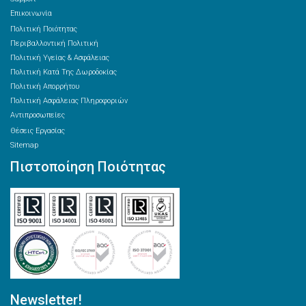
Επικοινωνία
Πολιτική Ποιότητας
Περιβαλλοντική Πολιτική
Πολιτική Υγείας & Ασφάλειας
Πολιτική Κατά Της Δωροδοκίας
Πολιτική Απορρήτου
Πολιτική Ασφάλειας Πληροφοριών
Αντιπροσωπείες
Θέσεις Εργασίας
Sitemap
Πιστοποίηση Ποιότητας
Newsletter!