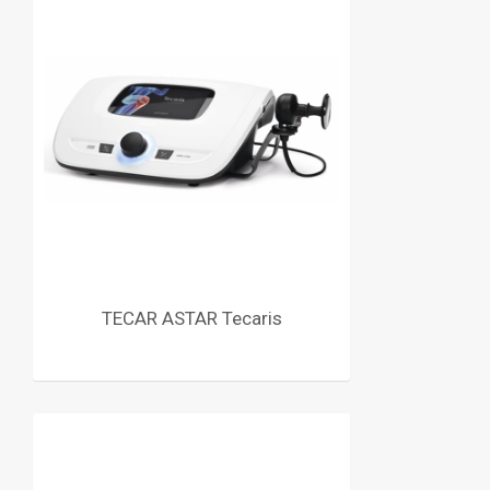
TECAR ASTAR Tecaris