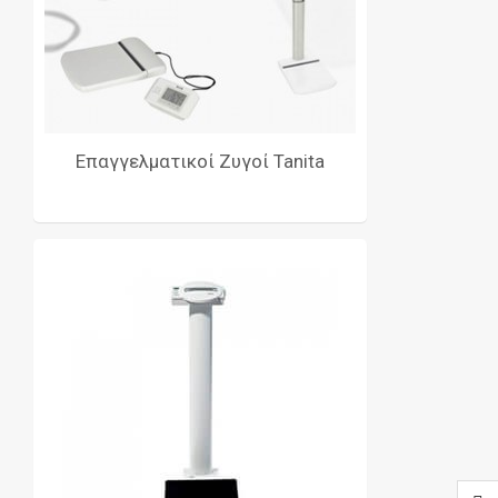
Επαγγελματικοί Ζυγοί Tanita