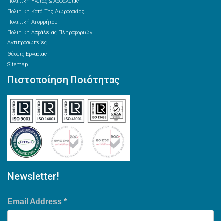
Πολιτική Υγείας & Ασφάλειας
Πολιτική Κατά Της Δωροδοκίας
Πολιτική Απορρήτου
Πολιτική Ασφάλειας Πληροφοριών
Αντιπροσωπείες
Θέσεις Εργασίας
Sitemap
Πιστοποίηση Ποιότητας
Newsletter!
Email Address
*