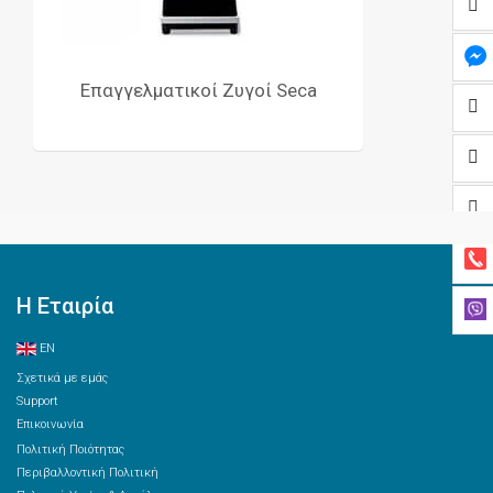
Επαγγελματικοί Ζυγοί Seca
Η Εταιρία
EN
Σχετικά με εμάς
Support
Επικοινωνία
Πολιτική Ποιότητας
Περιβαλλοντική Πολιτική