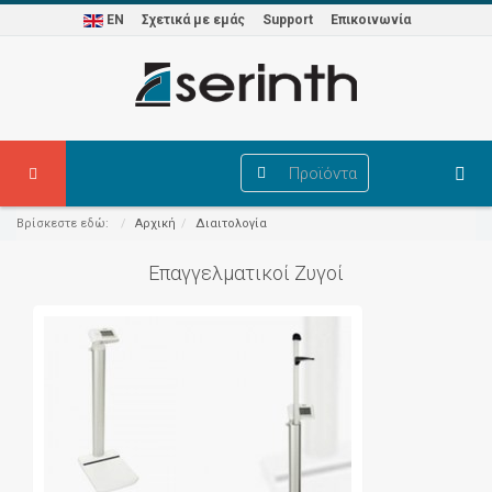
EN
Σχετικά με εμάς
Support
Επικοινωνία
Προϊόντα
Βρίσκεστε εδώ:
Αρχική
Διαιτολογία
Επαγγελματικοί Ζυγοί