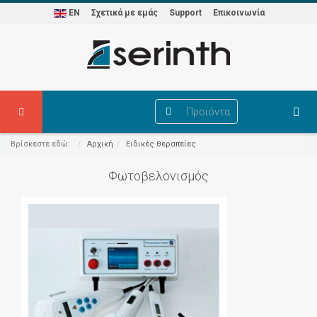
EN
Σχετικά με εμάς
Support
Επικοινωνία
Προϊόντα
Βρίσκεστε εδώ:
Αρχική
Ειδικές θεραπείες
Φωτοβελονισμός