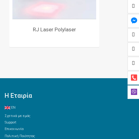
RJ Laser Polylaser
Η Εταιρία
EN
Σχετικά με εμάς
Support
Επικοινωνία
Πολιτική Ποιότητας