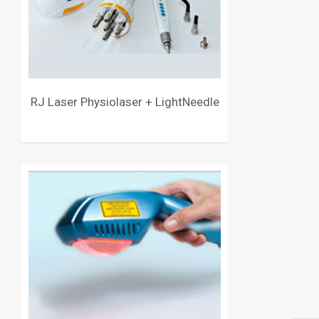
RJ Laser Physiolaser + LightNeedle