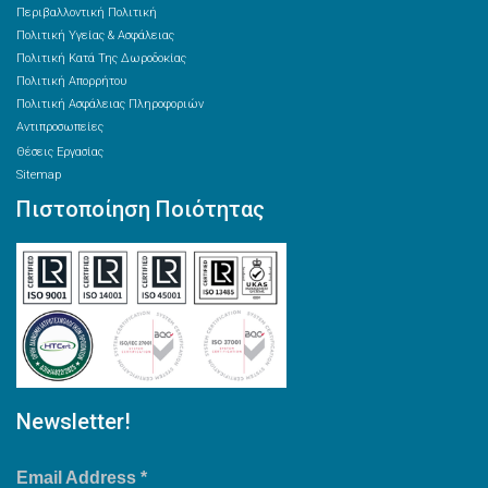
Περιβαλλοντική Πολιτική
Πολιτική Υγείας & Ασφάλειας
Πολιτική Κατά Της Δωροδοκίας
Πολιτική Απορρήτου
Πολιτική Ασφάλειας Πληροφοριών
Αντιπροσωπείες
Θέσεις Εργασίας
Sitemap
Πιστοποίηση Ποιότητας
Newsletter!
Email Address
*