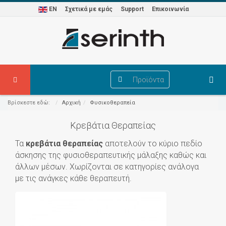
EN
Σχετικά με εμάς
Support
Επικοινωνία
Προϊόντα
Βρίσκεστε εδώ:
Αρχική
Φυσικοθεραπεία
Κρεβάτια Θεραπείας
Τα
κρεβάτια θεραπείας
αποτελούν το κύριο πεδίο
άσκησης της φυσιοθεραπευτικής μάλαξης καθώς και
άλλων μέσων. Χωρίζονται σε κατηγορίες ανάλογα
με τις ανάγκες κάθε θεραπευτή.