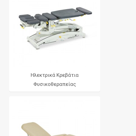
Ηλεκτρικά Κρεβάτια
Φυσικοθεραπείας