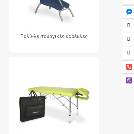
Πολύ-λειτουργικές καρέκλες