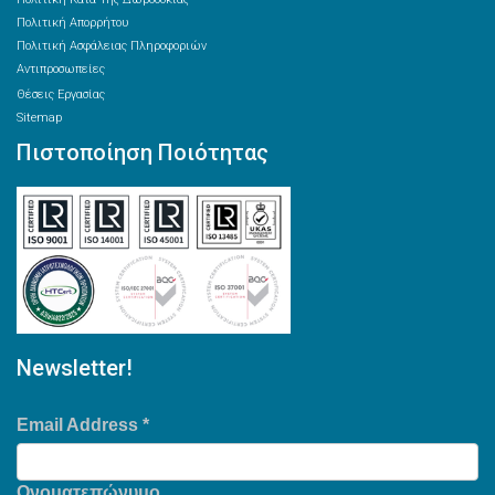
Πολιτική Απορρήτου
Πολιτική Ασφάλειας Πληροφοριών
Αντιπροσωπείες
Θέσεις Εργασίας
Sitemap
Πιστοποίηση Ποιότητας
Newsletter!
Email Address
*
Ονοματεπώνυμο