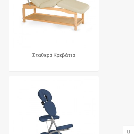
Σταθερά Κρεβάτια