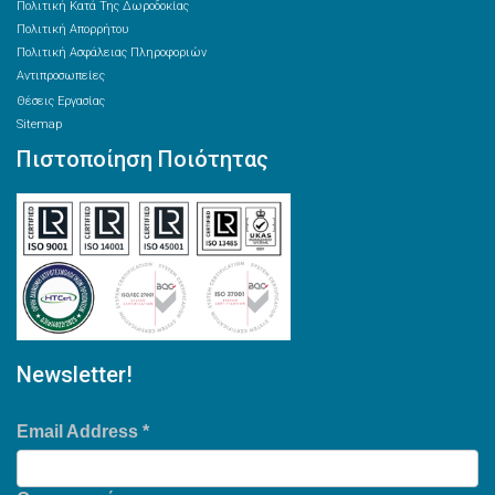
Πολιτική Κατά Της Δωροδοκίας
Πολιτική Απορρήτου
Πολιτική Ασφάλειας Πληροφοριών
Αντιπροσωπείες
Θέσεις Εργασίας
Sitemap
Πιστοποίηση Ποιότητας
Newsletter!
Email Address
*