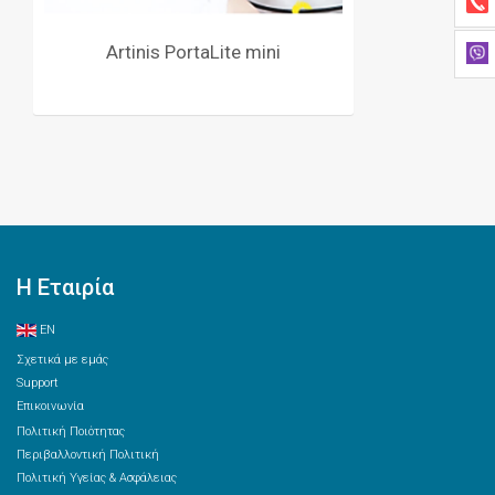
Artinis PortaLite mini
Η Εταιρία
EN
Σχετικά με εμάς
Support
Επικοινωνία
Πολιτική Ποιότητας
Περιβαλλοντική Πολιτική
Πολιτική Υγείας & Ασφάλειας