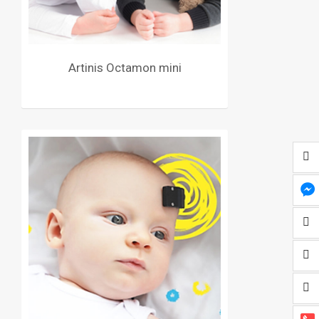
Artinis Octamon mini