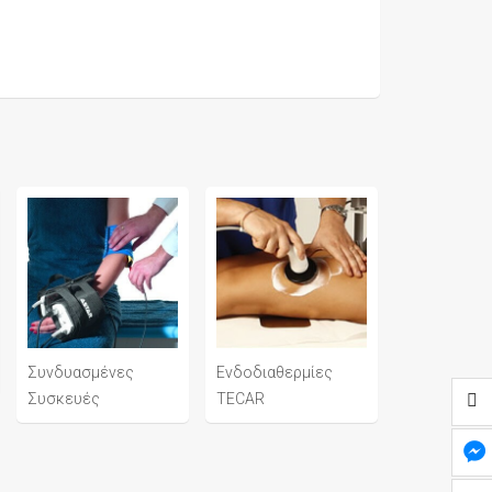
Συνδυασμένες
Ενδοδιαθερμίες
Συσκευές
TECAR