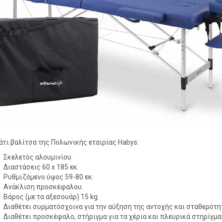
άτι βαλίτσα της Πολωνικής εταιρίας Habys:
Σκελετός αλουμινίου.
Διαστάσεις 60 x 185 εκ.
Ρυθμιζόμενο ύψος 59-80 εκ.
Ανάκλιση προσκέφαλου.
Βάρος (με τα αξεσουάρ) 15 kg.
Διαθέτει συρματόσχοινα για την αύξηση της αντοχής και σταθερότη
Διαθέτει προσκέφαλο, στήριγμα για τα χέρια και πλευρικά στηρίγμα