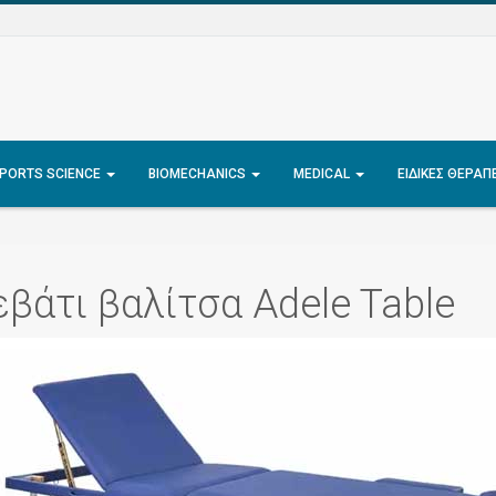
PORTS SCIENCE
BIOMECHANICS
MEDICAL
ΕΙΔΙΚΈΣ ΘΕΡΑΠ
βάτι βαλίτσα Adele Table