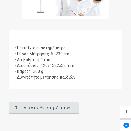
• Επιτοίχιο αναστημόμετρο
• Εύρος Μέτρησης: 6 -230 cm
• Διαβάθμιση: 1 mm
• Διαστάσεις: 120x1322x32 mm
• Βάρος: 1300 g
• Δυνατότητα μέτρησης παιδιών
Πίσω στο: Αναστημόμετρα