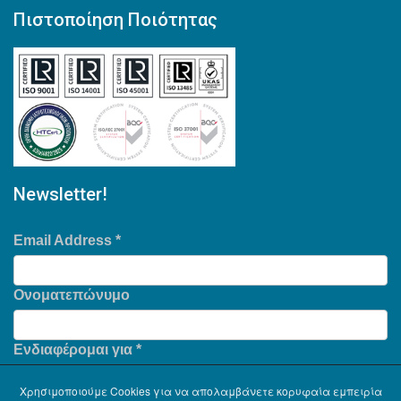
Πιστοποίηση Ποιότητας
Newsletter!
Email Address
*
Ονοματεπώνυμο
Ενδιαφέρομαι για
*
Χρησιμοποιούμε Cookies για να απολαμβάνετε κορυφαία εμπειρία