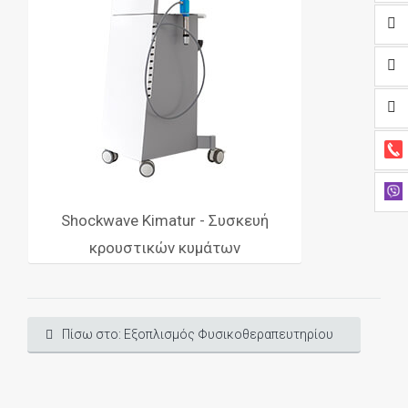
Shockwave Kimatur - Συσκευή
κρουστικών κυμάτων
Πίσω στο: Εξοπλισμός Φυσικοθεραπευτηρίου