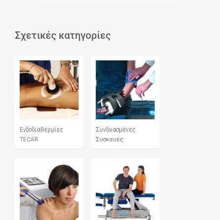
Σχετικές κατηγορίες
Ενδοδιαθερμίες
Συνδυασμένες
TECAR
Συσκευές