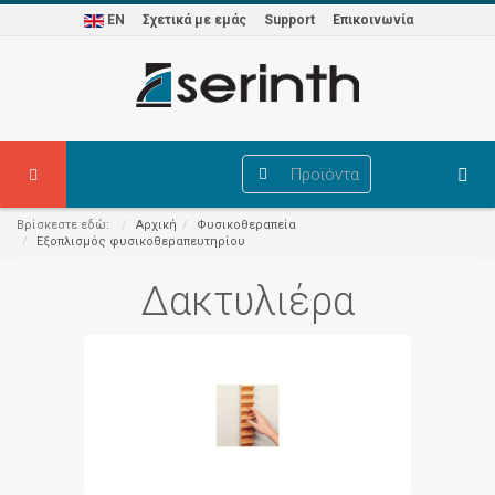
EN
Σχετικά με εμάς
Support
Επικοινωνία
Προϊόντα
Βρίσκεστε εδώ:
Αρχική
Φυσικοθεραπεία
Εξοπλισμός φυσικοθεραπευτηρίου
Δακτυλιέρα