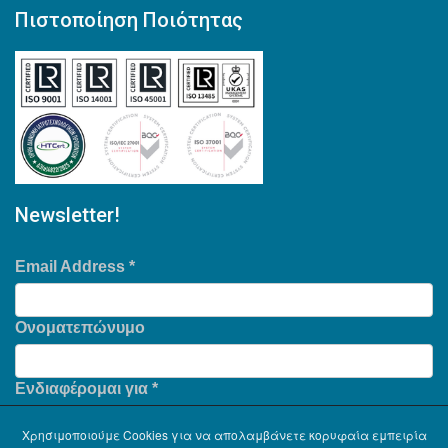
Πιστοποίηση Ποιότητας
Newsletter!
Email Address
*
Ονοματεπώνυμο
Ενδιαφέρομαι για
*
Χρησιμοποιούμε Cookies για να απολαμβάνετε κορυφαία εμπειρία