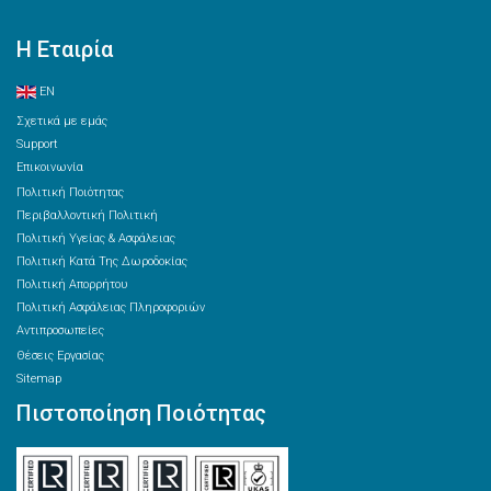
Η Εταιρία
EN
Σχετικά με εμάς
Support
Επικοινωνία
Πολιτική Ποιότητας
Περιβαλλοντική Πολιτική
Πολιτική Υγείας & Ασφάλειας
Πολιτική Κατά Της Δωροδοκίας
Πολιτική Απορρήτου
Πολιτική Ασφάλειας Πληροφοριών
Αντιπροσωπείες
Θέσεις Εργασίας
Sitemap
Πιστοποίηση Ποιότητας