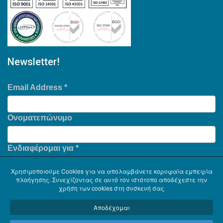
Newsletter!
Email Address
*
Ονοματεπώνυμο
Ενδιαφέρομαι για
*
Χρησιμοποιούμε Cookies για να απολαμβάνετε κορυφαία εμπειρία
πλοήγησης. Συνεχίζοντας σε αυτό τον ιστότοπο αποδέχεστε την
χρήση των cookies στη συσκευή σας
Αποδέχομαι