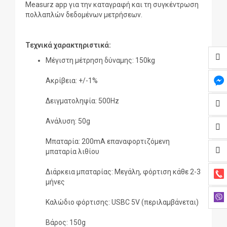
Measurz app για την καταγραφή και τη συγκέντρωση
πολλαπλών δεδομένων μετρήσεων.
Τεχνικά χαρακτηριστικά:
Μέγιστη μέτρηση δύναμης: 150kg
Ακρίβεια: +/-1%
Δειγματοληψία: 500Hz
Ανάλυση: 50g
Μπαταρία: 200mA επαναφορτιζόμενη
μπαταρία λιθίου
Διάρκεια μπαταρίας: Μεγάλη, φόρτιση κάθε 2-3
μήνες
Καλώδιο φόρτισης: USBC 5V (περιλαμβάνεται)
Βάρος: 150g