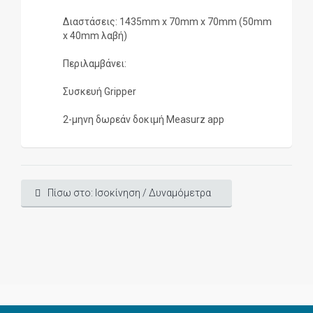
Διαστάσεις: 1435mm x 70mm x 70mm (50mm
x 40mm λαβή)
Περιλαμβάνει:
Συσκευή Gripper
2-μηνη δωρεάν δοκιμή Measurz app
Πίσω στο: Ισοκίνηση / Δυναμόμετρα