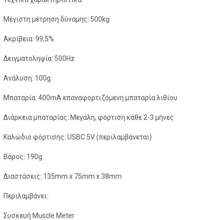
Μέγιστη μέτρηση δύναμης: 500kg
Ακρίβεια: 99,5%
Δειγματοληψία: 500Hz
Ανάλυση: 100g
Μπαταρία: 400mA επαναφορτιζόμενη μπαταρία λιθίου
Διάρκεια μπαταρίας: Μεγάλη, φόρτιση κάθε 2-3 μήνες
Καλώδιο φόρτισης: USBC 5V (περιλαμβάνεται)
Βάρος: 190g
Διαστάσεις: 135mm x 75mm x 38mm
Περιλαμβάνει:
Συσκευή Muscle Meter