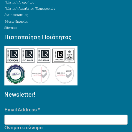
Πολιτική Απορρήτου
Πολιτική Ασφάλειας Πληροφοριών
Αντιπροσωπείες
Θέσεις Εργασίας
Sitemap
Πιστοποίηση Ποιότητας
Newsletter!
Email Address
*
Ονοματεπώνυμο