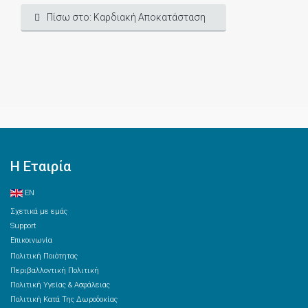
Πίσω στο: Καρδιακή Αποκατάσταση
Η Εταιρία
EN
Σχετικά με εμάς
Support
Επικοινωνία
Πολιτική Ποιότητας
Περιβαλλοντική Πολιτική
Πολιτική Υγείας & Ασφάλειας
Πολιτική Κατά Της Δωροδοκίας