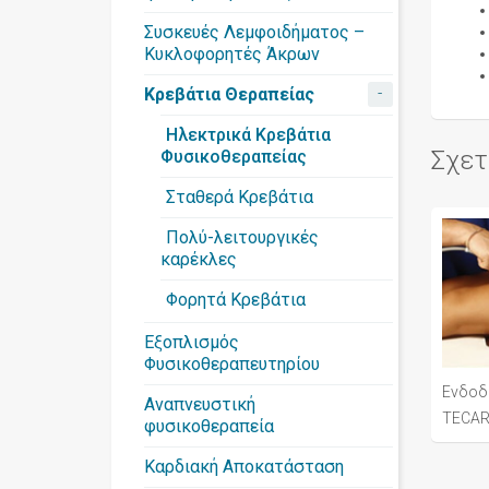
Συσκευές Λεμφοιδήματος –
Κυκλοφορητές Άκρων
-
Κρεβάτια Θεραπείας
Ηλεκτρικά Κρεβάτια
Σχετ
Φυσικοθεραπείας
Σταθερά Κρεβάτια
Πολύ-λειτουργικές
καρέκλες
Φορητά Κρεβάτια
Εξοπλισμός
Φυσικοθεραπευτηρίου
Ενδοδ
Αναπνευστική
TECA
φυσικοθεραπεία
Καρδιακή Αποκατάσταση