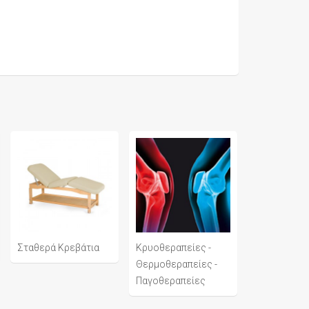
Σταθερά Κρεβάτια
Κρυοθεραπείες -
Θερμοθεραπείες -
Παγοθεραπείες