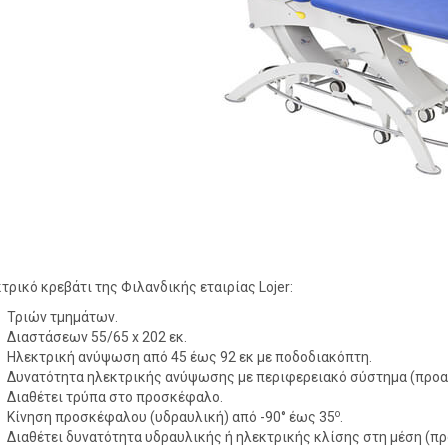
τρικό κρεβάτι της Φιλανδικής εταιρίας Lojer:
Τριών τμημάτων.
Διαστάσεων 55/65 x 202 εκ.
Ηλεκτρική ανύψωση από 45 έως 92 εκ με ποδοδιακόπτη.
Δυνατότητα ηλεκτρικής ανύψωσης με περιφερειακό σύστημα (προαι
Διαθέτει τρύπα στο προσκέφαλο.
ο
Κίνηση προσκέφαλου (υδραυλική) από -90° έως 35
.
Διαθέτει δυνατότητα υδραυλικής ή ηλεκτρικής κλίσης στη μέση (πρ