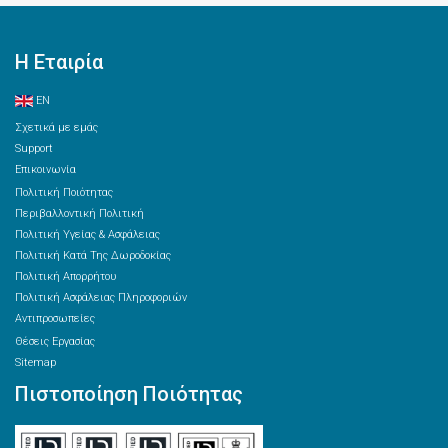
Η Εταιρία
EN
Σχετικά με εμάς
Support
Επικοινωνία
Πολιτική Ποιότητας
Περιβαλλοντική Πολιτική
Πολιτική Υγείας & Ασφάλειας
Πολιτική Κατά Της Δωροδοκίας
Πολιτική Απορρήτου
Πολιτική Ασφάλειας Πληροφοριών
Αντιπροσωπείες
Θέσεις Εργασίας
Sitemap
Πιστοποίηση Ποιότητας