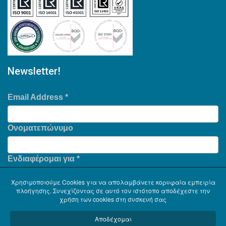
Newsletter!
Email Address
*
Ονοματεπώνυμο
Ενδιαφέρομαι για
*
Χρησιμοποιούμε Cookies για να απολαμβάνετε κορυφαία εμπειρία
πλοήγησης. Συνεχίζοντας σε αυτό τον ιστότοπο αποδέχεστε την
χρήση των cookies στη συσκευή σας
Αποδέχομαι