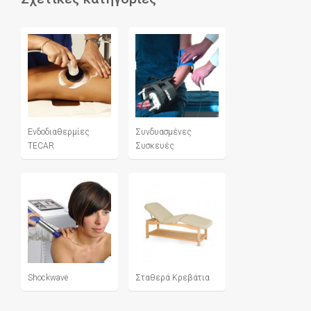
Ενδοδιαθερμίες
Συνδυασμένες
TECAR
Συσκευές
Shockwave
Σταθερά Κρεβάτια