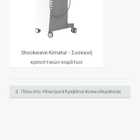
Shockwave Kimatur - Συσκευή
κρουστικών κυμάτων
Πίσω στο: Ηλεκτρικά Κρεβάτια Φυσικοθεραπείας