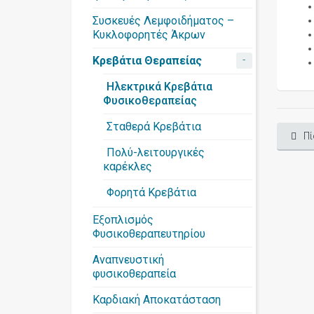
Συσκευές Λεμφοιδήματος –
Κυκλοφορητές Άκρων
-
Κρεβάτια Θεραπείας
Ηλεκτρικά Κρεβάτια
Φυσικοθεραπείας
Σταθερά Κρεβάτια
Πί
Πολύ-λειτουργικές
καρέκλες
Φορητά Κρεβάτια
Εξοπλισμός
Φυσικοθεραπευτηρίου
Αναπνευστική
φυσικοθεραπεία
Καρδιακή Αποκατάσταση