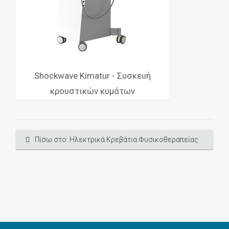
Shockwave Kimatur - Συσκευή
κρουστικών κυμάτων
Πίσω στο: Ηλεκτρικά Κρεβάτια Φυσικοθεραπείας