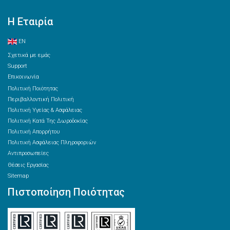
Η Εταιρία
EN
Σχετικά με εμάς
Support
Επικοινωνία
Πολιτική Ποιότητας
Περιβαλλοντική Πολιτική
Πολιτική Υγείας & Ασφάλειας
Πολιτική Κατά Της Δωροδοκίας
Πολιτική Απορρήτου
Πολιτική Ασφάλειας Πληροφοριών
Αντιπροσωπείες
Θέσεις Εργασίας
Sitemap
Πιστοποίηση Ποιότητας