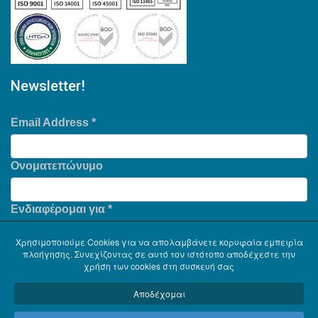
Newsletter!
Email Address
*
Ονοματεπώνυμο
Ενδιαφέρομαι για
*
Χρησιμοποιούμε Cookies για να απολαμβάνετε κορυφαία εμπειρία
πλοήγησης. Συνεχίζοντας σε αυτό τον ιστότοπο αποδέχεστε την
χρήση των cookies στη συσκευή σας
Αποδέχομαι