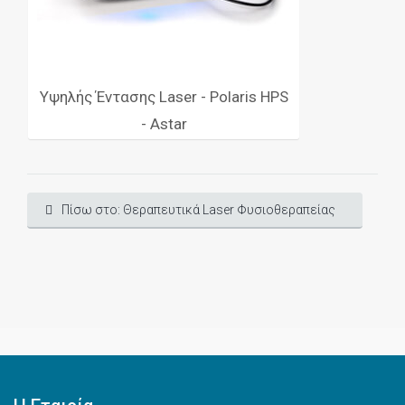
Υψηλής Έντασης Laser - Polaris HPS
- Astar
Πίσω στο: Θεραπευτικά Laser Φυσιοθεραπείας