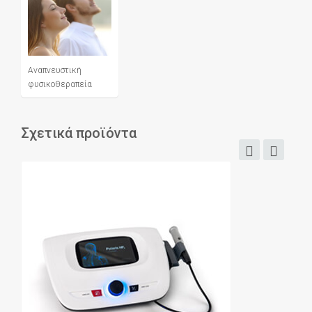
Αναπνευστική
φυσικοθεραπεία
Σχετικά προϊόντα