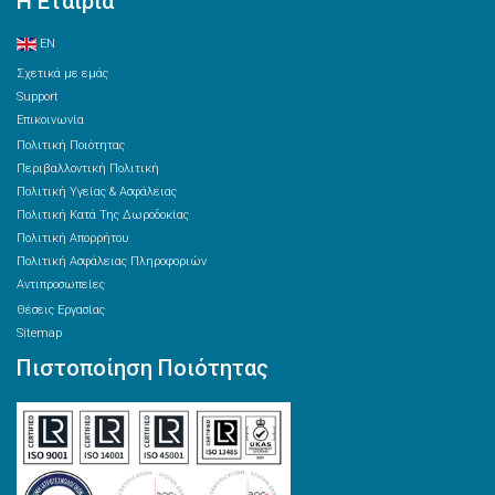
Η Εταιρία
EN
Σχετικά με εμάς
Support
Επικοινωνία
Πολιτική Ποιότητας
Περιβαλλοντική Πολιτική
Πολιτική Υγείας & Ασφάλειας
Πολιτική Κατά Της Δωροδοκίας
Πολιτική Απορρήτου
Πολιτική Ασφάλειας Πληροφοριών
Αντιπροσωπείες
Θέσεις Εργασίας
Sitemap
Πιστοποίηση Ποιότητας