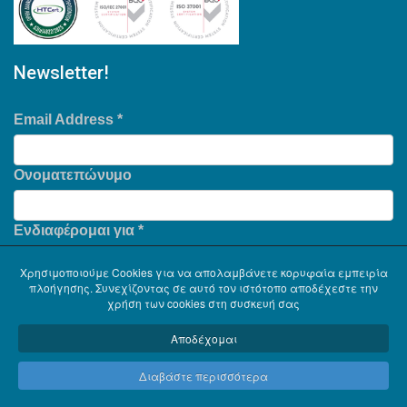
Newsletter!
Email Address
*
Ονοματεπώνυμο
Ενδιαφέρομαι για
*
Χρησιμοποιούμε Cookies για να απολαμβάνετε κορυφαία εμπειρία
πλοήγησης. Συνεχίζοντας σε αυτό τον ιστότοπο αποδέχεστε την
χρήση των cookies στη συσκευή σας
Αποδέχομαι
Διαβάστε περισσότερα
Copyright © 2026
Serinth
. Με την επιφύλαξη κάθε δικαιώματος. .