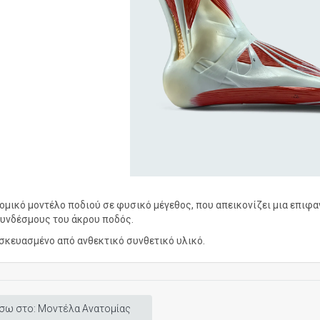
ομικό μοντέλο ποδιού σε φυσικό μέγεθος, που απεικονίζει μια επιφ
συνδέσμους του άκρου ποδός.
σκευασμένο από ανθεκτικό συνθετικό υλικό.
σω στο: Μοντέλα Ανατομίας