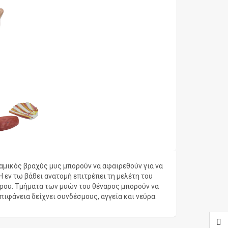
αμικός βραχύς μυς μπορούν να αφαιρεθούν για να
 εν τω βάθει ανατομή επιτρέπει τη μελέτη του
ύρου. Τμήματα των μυών του θέναρος μπορούν να
πιφάνεια δείχνει συνδέσμους, αγγεία και νεύρα.