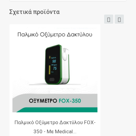
Σχετικά προϊόντα
Παλμικό Οξύμετρο Δακτύλου FOX-
350 - Με Medical...