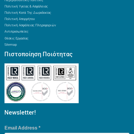
Περιβαλλοντική Πολιτική
Πολιτική Υγείας & Ασφάλειας
Πολιτική Κατά Της Δωροδοκίας
Πολιτική Απορρήτου
Πολιτική Ασφάλειας Πληροφοριών
Αντιπροσωπείες
Θέσεις Εργασίας
Sitemap
Πιστοποίηση Ποιότητας
Newsletter!
Email Address
*