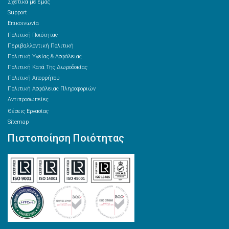
Σχετικά με εμάς
Support
Επικοινωνία
Πολιτική Ποιότητας
Περιβαλλοντική Πολιτική
Πολιτική Υγείας & Ασφάλειας
Πολιτική Κατά Της Δωροδοκίας
Πολιτική Απορρήτου
Πολιτική Ασφάλειας Πληροφοριών
Αντιπροσωπείες
Θέσεις Εργασίας
Sitemap
Πιστοποίηση Ποιότητας