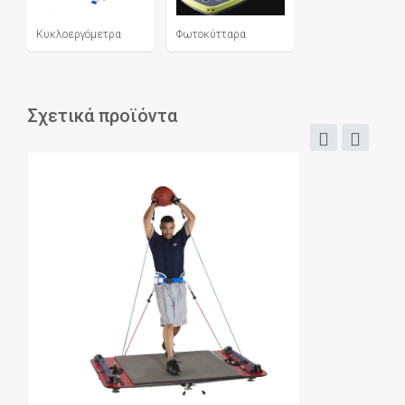
Κυκλοεργόμετρα
Φωτοκύτταρα
Σχετικά προϊόντα