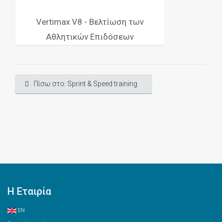
Vertimax V8 - Βελτίωση των
Αθλητικών Επιδόσεων
Πίσω στο: Sprint & Speed training
Η Εταιρία
EN