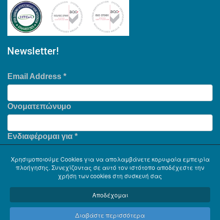
Newsletter!
Email Address
*
Ονοματεπώνυμο
Ενδιαφέρομαι για
*
Χρησιμοποιούμε Cookies για να απολαμβάνετε κορυφαία εμπειρία
πλοήγησης. Συνεχίζοντας σε αυτό τον ιστότοπο αποδέχεστε την
χρήση των cookies στη συσκευή σας
Αποδέχομαι
Διαβάστε περισσότερα