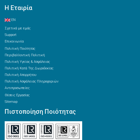
Η Εταιρία
EN
Σχετικά με εμάς
Support
Επικοινωνία
Πολιτική Ποιότητας
Περιβαλλοντική Πολιτική
Πολιτική Υγείας & Ασφάλειας
Πολιτική Κατά Της Δωροδοκίας
Πολιτική Απορρήτου
Πολιτική Ασφάλειας Πληροφοριών
Αντιπροσωπείες
Θέσεις Εργασίας
Sitemap
Πιστοποίηση Ποιότητας