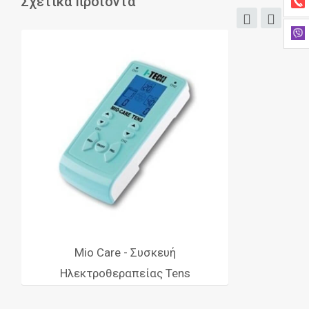
Σχετικά προϊόντα
Mio Care - Συσκευή
Ηλεκτροθεραπείας Tens