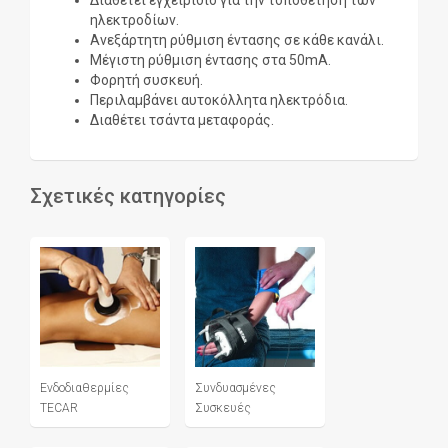
Διαθέτει εγχειρίδιο για την τοποθέτηση των
ηλεκτροδίων.
Ανεξάρτητη ρύθμιση έντασης σε κάθε κανάλι.
Μέγιστη ρύθμιση έντασης στα 50mA.
Φορητή συσκευή.
Περιλαμβάνει αυτοκόλλητα ηλεκτρόδια.
Διαθέτει τσάντα μεταφοράς.
Σχετικές κατηγορίες
Ενδοδιαθερμίες
Συνδυασμένες
TECAR
Συσκευές