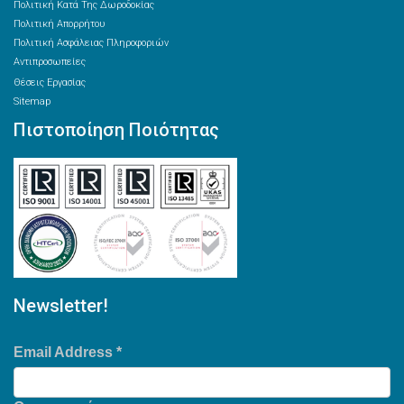
Πολιτική Κατά Της Δωροδοκίας
Πολιτική Απορρήτου
Πολιτική Ασφάλειας Πληροφοριών
Αντιπροσωπείες
Θέσεις Εργασίας
Sitemap
Πιστοποίηση Ποιότητας
Newsletter!
Email Address
*