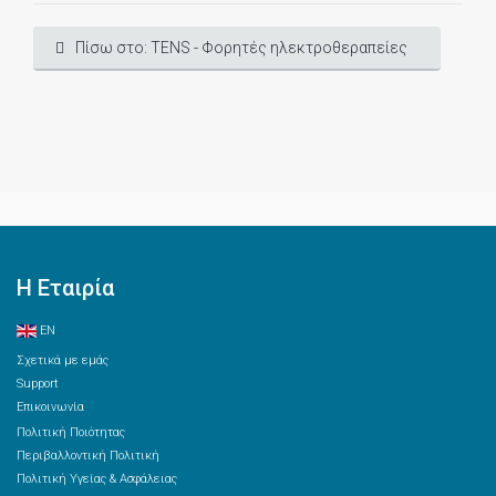
Πίσω στο: TENS - Φορητές ηλεκτροθεραπείες
Η Εταιρία
EN
Σχετικά με εμάς
Support
Επικοινωνία
Πολιτική Ποιότητας
Περιβαλλοντική Πολιτική
Πολιτική Υγείας & Ασφάλειας