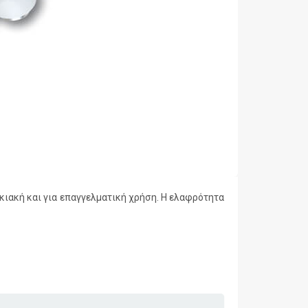
ιακή και για επαγγελματική χρήση
. Η ελαφρότητα