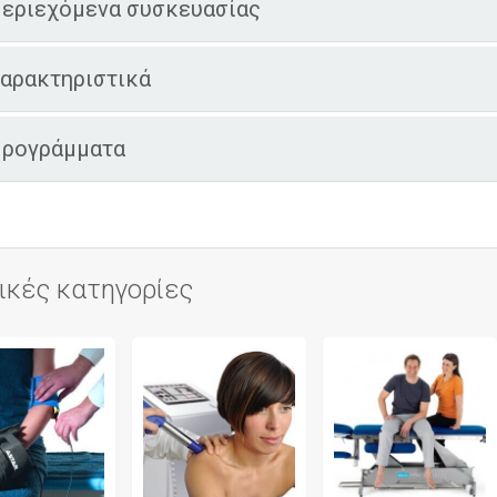
εριεχόμενα συσκευασίας
αρακτηριστικά
ρογράμματα
ικές κατηγορίες