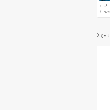
Συνδυ
Συσκε
Σχετ