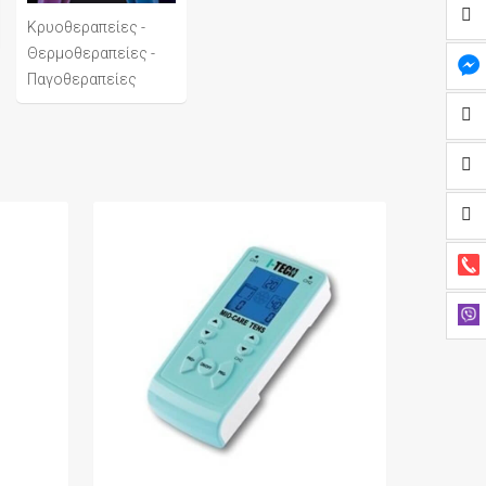
Κρυοθεραπείες -
Θερμοθεραπείες -
Παγοθεραπείες